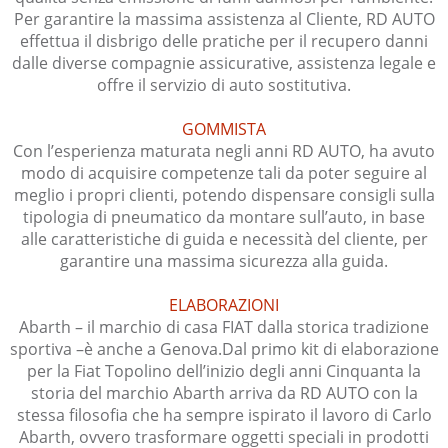
Per garantire la massima assistenza al Cliente, RD AUTO
effettua il disbrigo delle pratiche per il recupero danni
dalle diverse compagnie assicurative, assistenza legale e
offre il servizio di auto sostitutiva.
GOMMISTA
Con l’esperienza maturata negli anni RD AUTO, ha avuto
modo di acquisire competenze tali da poter seguire al
meglio i propri clienti, potendo dispensare consigli sulla
tipologia di pneumatico da montare sull’auto, in base
alle caratteristiche di guida e necessità del cliente, per
garantire una massima sicurezza alla guida.
ELABORAZIONI
Abarth – il marchio di casa FIAT dalla storica tradizione
sportiva –è anche a Genova.Dal primo kit di elaborazione
per la Fiat Topolino dell’inizio degli anni Cinquanta la
storia del marchio Abarth arriva da RD AUTO con la
stessa filosofia che ha sempre ispirato il lavoro di Carlo
Abarth, ovvero trasformare oggetti speciali in prodotti