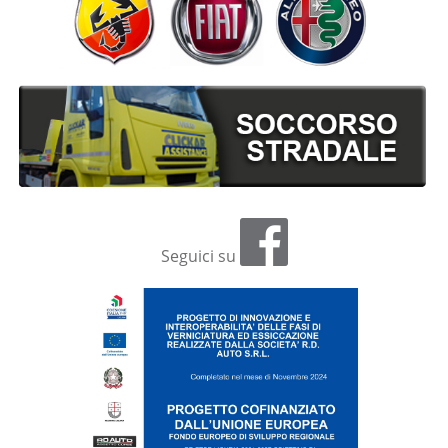
Seguici su