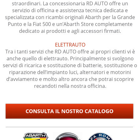
straordinari. La concessionaria RD AUTO offre un
servizio di officina e assistenza tecnica dedicata e
specializzata con ricambi originali Abarth per la Grande
Punto e la Fiat 500 e un’Abarth Store completamente
dedicato ai prodotti e agli accessori firmati.
ELETTRAUTO
Tra i tanti servizi che RD AUTO offre ai propri clienti vi è
anche quello di elettrauto. Principalmente si svolgono
servizi di ricarica e sostituzione di batterie, sostituzione o
riparazione dell’impianto luci, alternatori e motorini
d’avviamento e molto altro ancora che potrai scoprire
recandoti nella nostra officina.